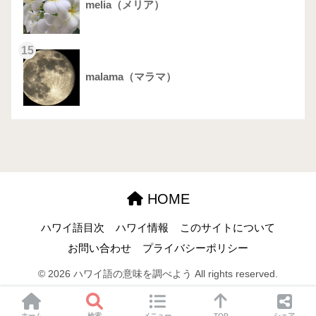
melia（メリア）
15
malama（マラマ）
HOME
ハワイ語目次
ハワイ情報
このサイトについて
お問い合わせ
プライバシーポリシー
© 2026 ハワイ語の意味を調べよう All rights reserved.
ホーム
検索
メニュー
TOP
シェア