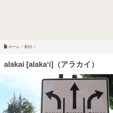
ホーム
動詞
alakai [alaka‘i]（アラカイ）