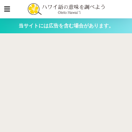
当サイトには広告を含む場合があります。