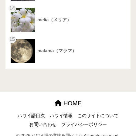
14
melia（メリア）
15
malama（マラマ）
HOME
ハワイ語目次
ハワイ情報
このサイトについて
お問い合わせ
プライバシーポリシー
© 2026 ハワイ語の意味を調べよう All rights reserved.