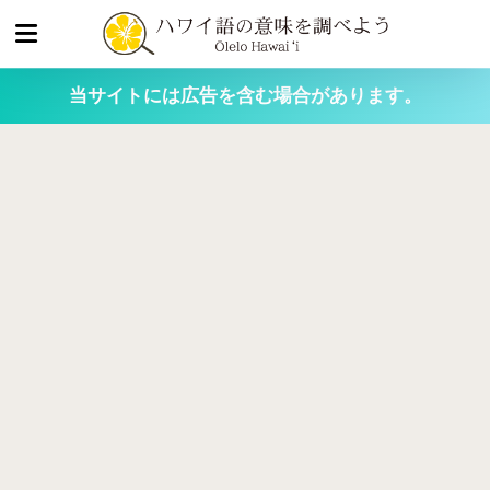
当サイトには広告を含む場合があります。