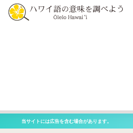
当サイトには広告を含む場合があります。