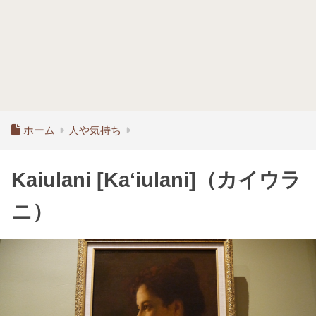
ホーム
人や気持ち
Kaiulani [Ka‘iulani]（カイウラ
ニ）