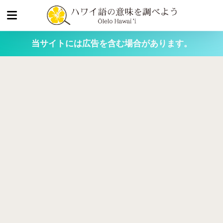
当サイトには広告を含む場合があります。