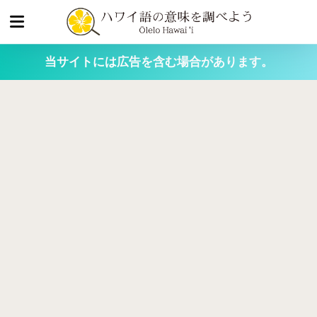
当サイトには広告を含む場合があります。