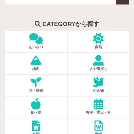
CATEGORYから探す
あいさつ
自然
地名
人や気持ち
花・植物
生き物
食べ物
数字・曜日・月