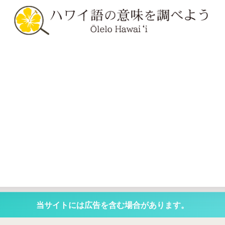
当サイトには広告を含む場合があります。