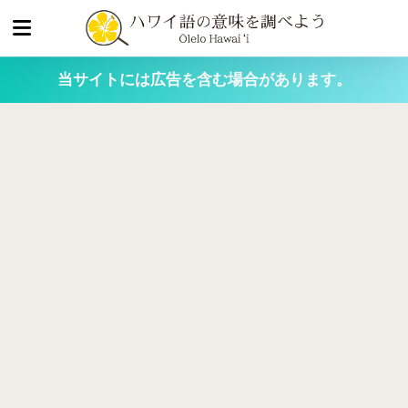
当サイトには広告を含む場合があります。