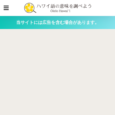
当サイトには広告を含む場合があります。