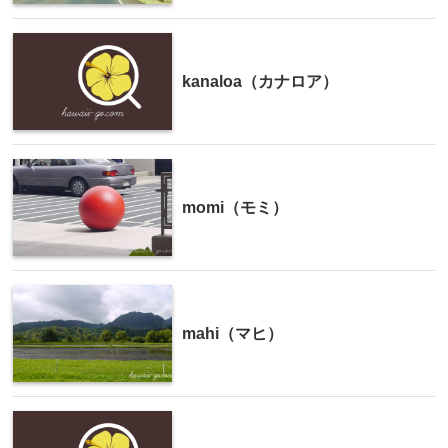
kanaloa（カナロア）
momi（モミ）
mahi（マヒ）