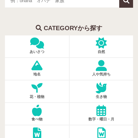
CATEGORYから探す
あいさつ
自然
地名
人や気持ち
花・植物
生き物
食べ物
数字・曜日・月