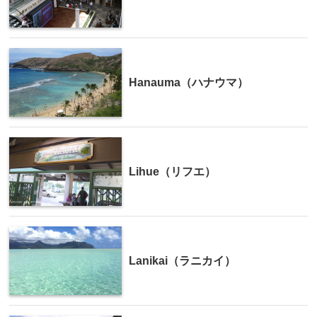
Hanauma（ハナウマ）
Lihue（リフエ）
Lanikai（ラニカイ）