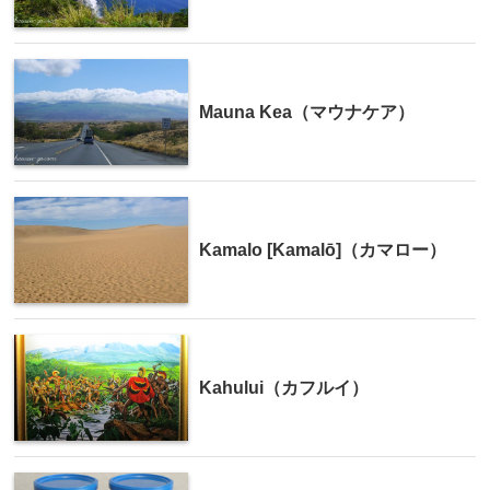
Mauna Kea（マウナケア）
Kamalo [Kamalō]（カマロー）
Kahului（カフルイ）