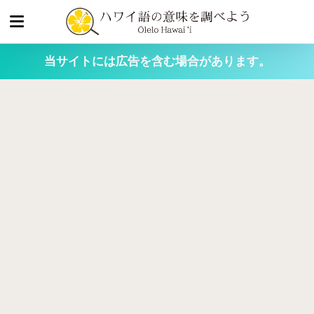
当サイトには広告を含む場合があります。