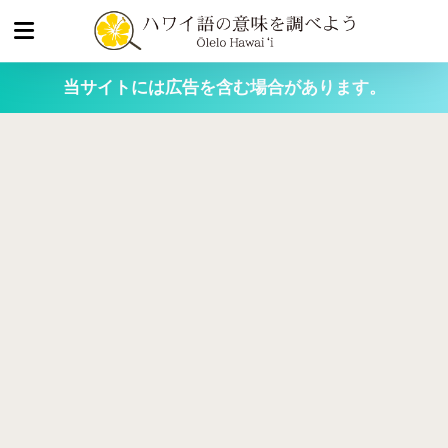
当サイトには広告を含む場合があります。