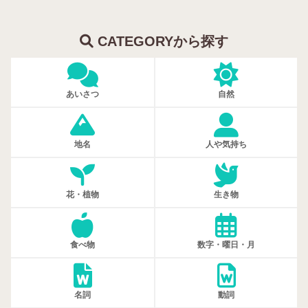
CATEGORYから探す
あいさつ
自然
地名
人や気持ち
花・植物
生き物
食べ物
数字・曜日・月
名詞
動詞