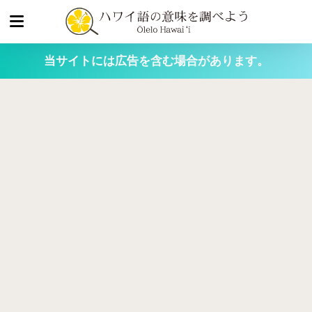
当サイトには広告を含む場合があります。