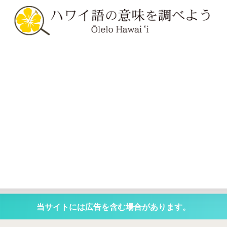
当サイトには広告を含む場合があります。