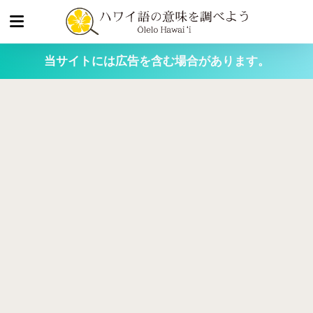
当サイトには広告を含む場合があります。