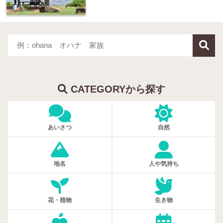
CATEGORYから探す
あいさつ
自然
地名
人や気持ち
花・植物
生き物