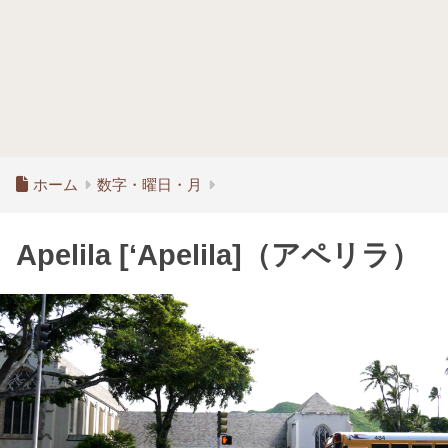
ホーム
数字・曜日・月
Apelila [‘Apelila]（アペリラ）