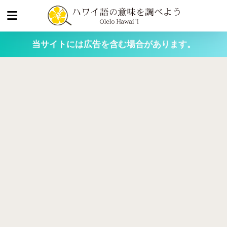
当サイトには広告を含む場合があります。