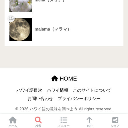
15
malama（マラマ）
HOME
ハワイ語目次
ハワイ情報
このサイトについて
お問い合わせ
プライバシーポリシー
© 2026 ハワイ語の意味を調べよう All rights reserved.
ホーム
検索
メニュー
TOP
シェア