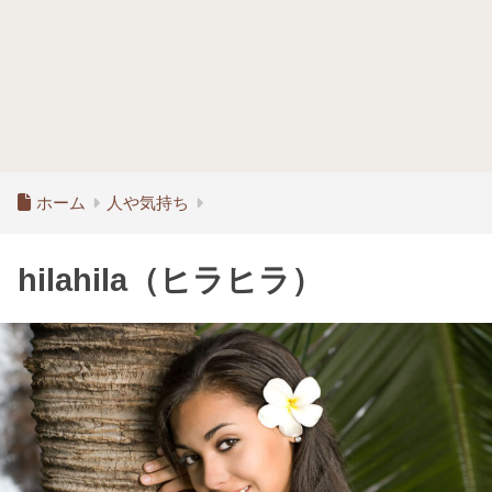
ホーム
人や気持ち
hilahila（ヒラヒラ）