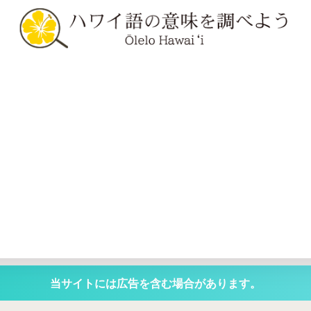
当サイトには広告を含む場合があります。