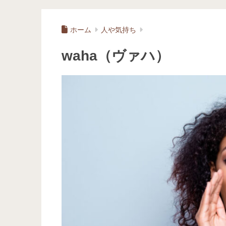
ホーム
人や気持ち
waha（ヴァハ）