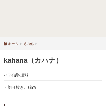
ホーム
その他
kahana（カハナ）
ハワイ語の意味
・切り抜き、線画