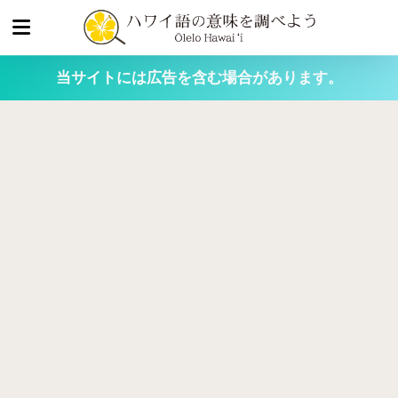
当サイトには広告を含む場合があります。