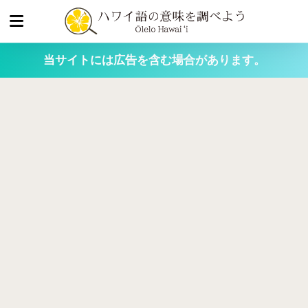
当サイトには広告を含む場合があります。