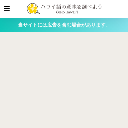
当サイトには広告を含む場合があります。