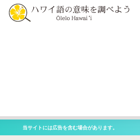
当サイトには広告を含む場合があります。