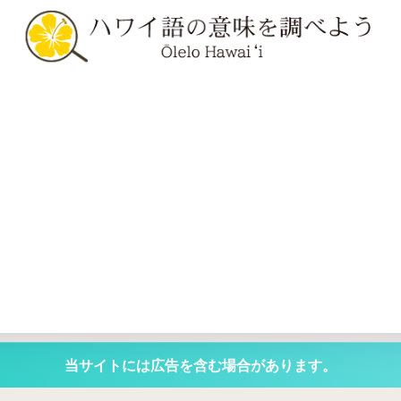
当サイトには広告を含む場合があります。