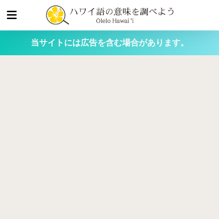
当サイトには広告を含む場合があります。