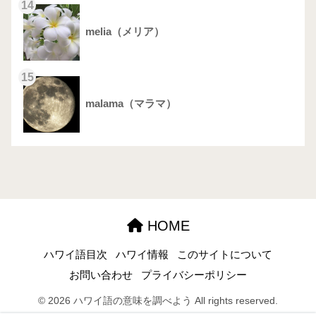
14
melia（メリア）
15
malama（マラマ）
HOME
ハワイ語目次
ハワイ情報
このサイトについて
お問い合わせ
プライバシーポリシー
© 2026 ハワイ語の意味を調べよう All rights reserved.