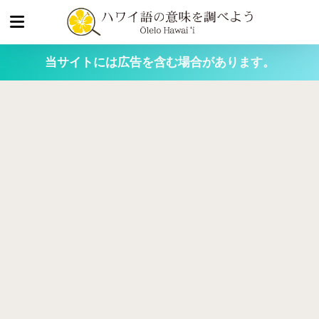
当サイトには広告を含む場合があります。