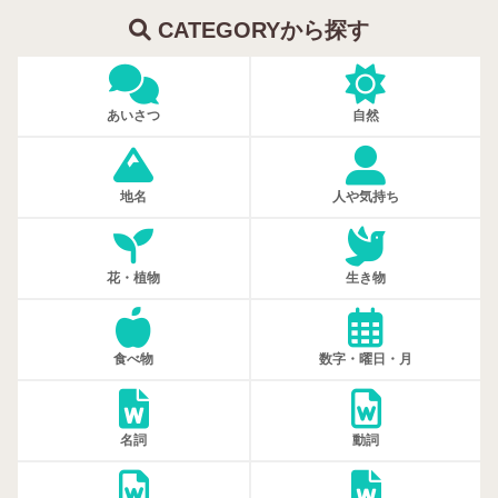
CATEGORYから探す
あいさつ
自然
地名
人や気持ち
花・植物
生き物
食べ物
数字・曜日・月
名詞
動詞