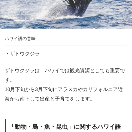
ハワイ語の意味
・ザトウクジラ
ザトウクジラは、ハワイでは観光資源としても重要で
す。
10月下旬から3月下旬にアラスカやカリフォルニア近
海から南下して出産と子育てをします。
「動物・鳥・魚・昆虫」に関するハワイ語