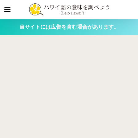
当サイトには広告を含む場合があります。