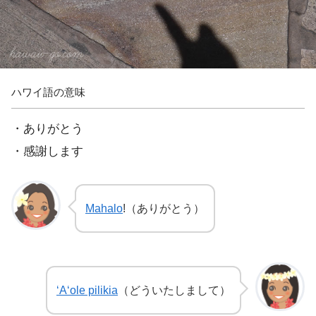
ハワイ語の意味
・ありがとう
・感謝します
Mahalo
!（ありがとう）
‘A‘ole pilikia
（どういたしまして）