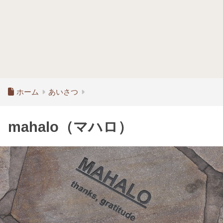
ホーム
あいさつ
mahalo（マハロ）