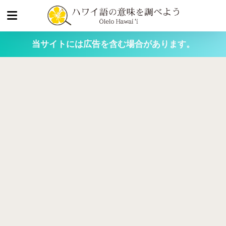
当サイトには広告を含む場合があります。