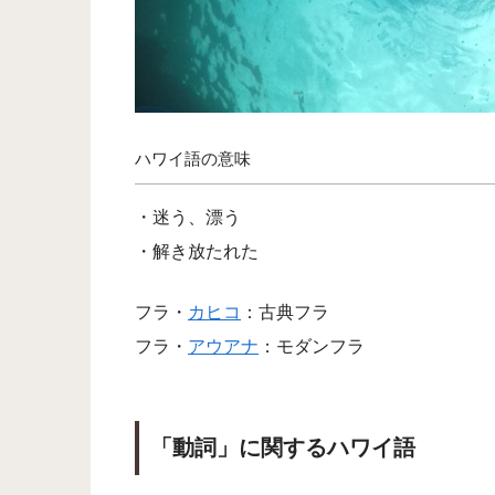
ハワイ語の意味
・迷う、漂う
・解き放たれた
フラ・
カヒコ
：古典フラ
フラ・
アウアナ
：モダンフラ
「動詞」に関するハワイ語