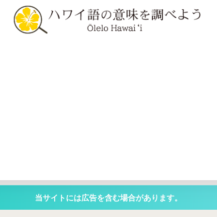
当サイトには広告を含む場合があります。